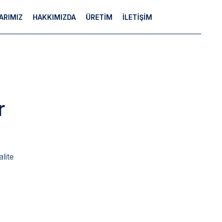
ARIMIZ
HAKKIMIZDA
ÜRETİM
İLETİŞİM
r
lite 