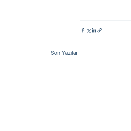
Son Yazılar