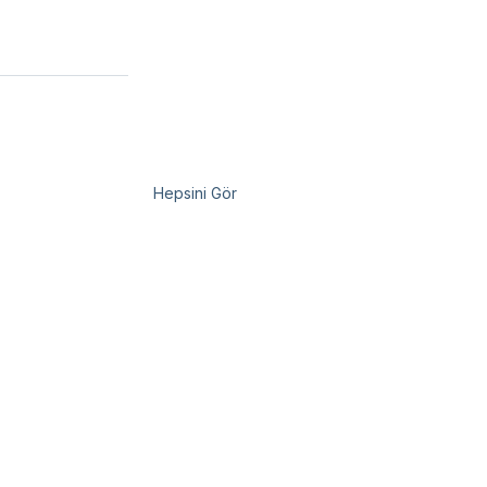
Hepsini Gör