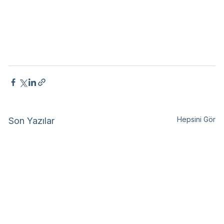
Hepsini Gör
Son Yazılar