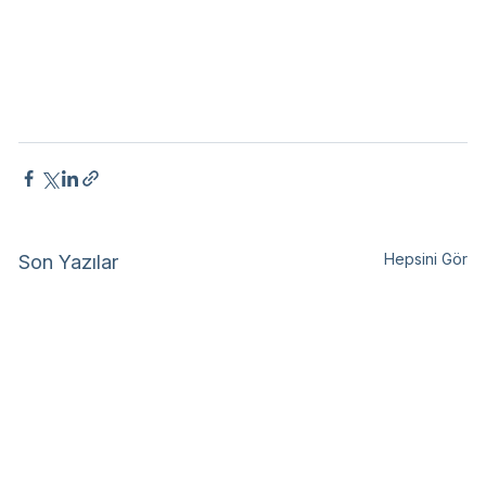
Hepsini Gör
Son Yazılar