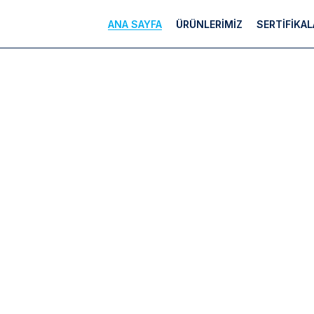
ANA SAYFA
ÜRÜNLERİMİZ
SERTİFİKAL
 MEDİKA